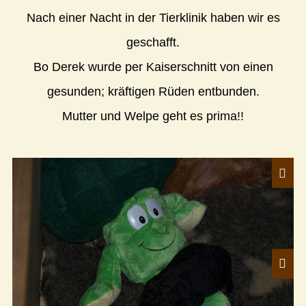
Nach einer Nacht in der Tierklinik haben wir es
geschafft.
Bo Derek wurde per Kaiserschnitt von einen
gesunden; kräftigen Rüden entbunden.
Mutter und Welpe geht es prima!!