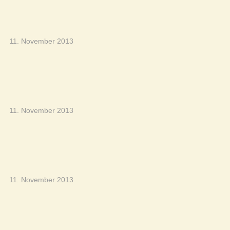
11. November 2013
11. November 2013
11. November 2013