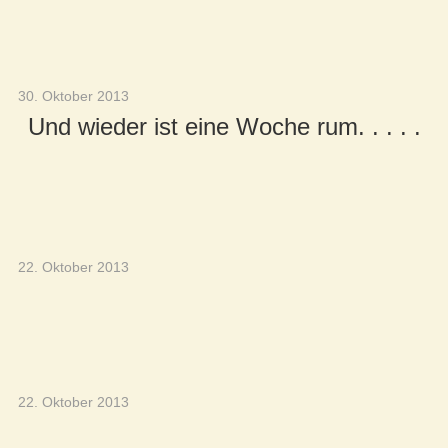
30. Oktober 2013
Und wieder ist eine Woche rum. . . . .
22. Oktober 2013
22. Oktober 2013