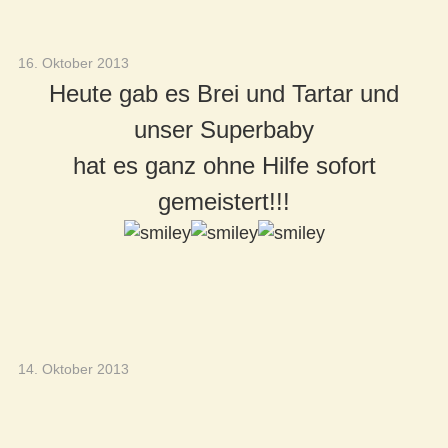
16. Oktober 2013
Heute gab es Brei und Tartar und
unser Superbaby
hat es ganz ohne Hilfe sofort
gemeistert!!!
14. Oktober 2013