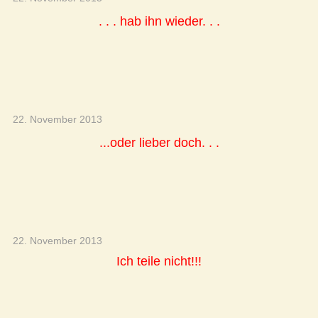
. . . hab ihn wieder. . .
22. November 2013
...oder lieber doch. . .
22. November 2013
Ich teile nicht!!!