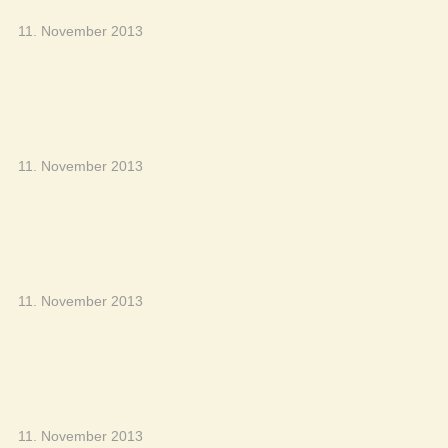
11. November 2013
11. November 2013
11. November 2013
11. November 2013