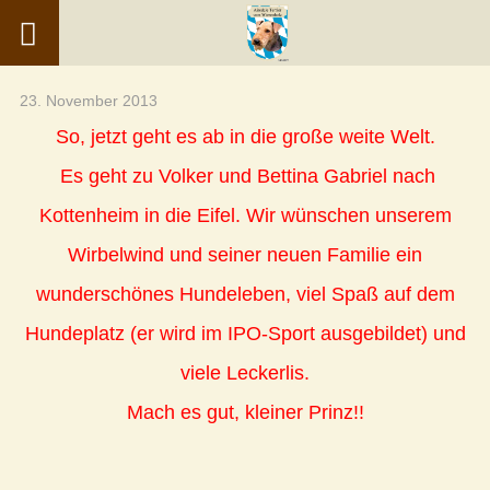
23. November 2013
So, jetzt geht es ab in die große weite Welt.
Es geht zu Volker und Bettina Gabriel nach
Kottenheim in die Eifel. Wir wünschen unserem
Wirbelwind und seiner neuen Familie ein
wunderschönes Hundeleben, viel Spaß auf dem
Hundeplatz (er wird im IPO-Sport ausgebildet) und
viele Leckerlis.
Mach es gut, kleiner Prinz!!