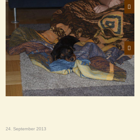
24. September 2013