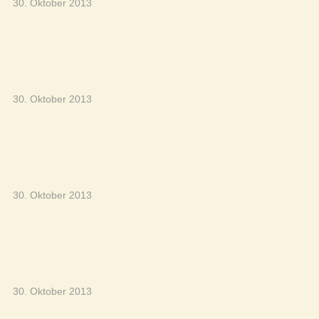
30. Oktober 2013
30. Oktober 2013
30. Oktober 2013
30. Oktober 2013