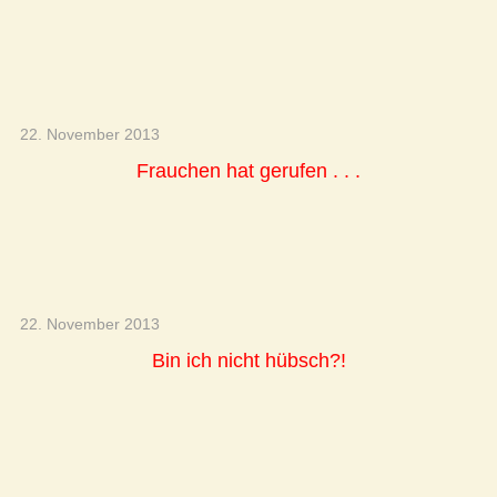
22. November 2013
Frauchen hat gerufen . . .
22. November 2013
Bin ich nicht hübsch?!