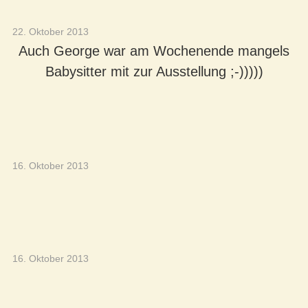
22. Oktober 2013
Auch George war am Wochenende mangels
Babysitter mit zur Ausstellung ;-)))))
16. Oktober 2013
16. Oktober 2013