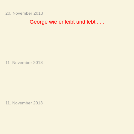
20. November 2013
George wie er leibt und lebt . . .
11. November 2013
11. November 2013