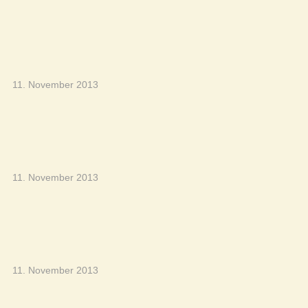
11. November 2013
11. November 2013
11. November 2013