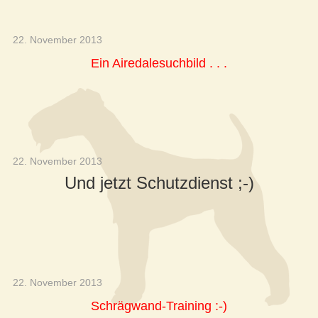
22. November 2013
Ein Airedalesuchbild . . .
22. November 2013
Und jetzt Schutzdienst ;-)
22. November 2013
Schrägwand-Training :-)