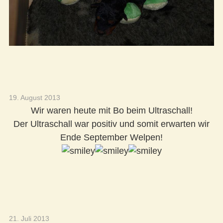
19. August 2013
Wir waren heute mit Bo beim Ultraschall!
Der Ultraschall war positiv und somit erwarten wir
Ende September Welpen!
21. Juli 2013