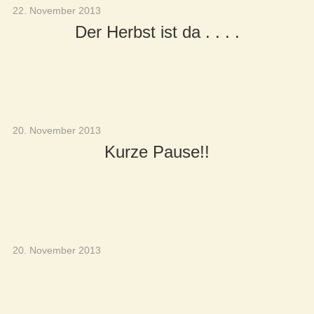
22. November 2013
Der Herbst ist da . . . .
20. November 2013
Kurze Pause!!
20. November 2013