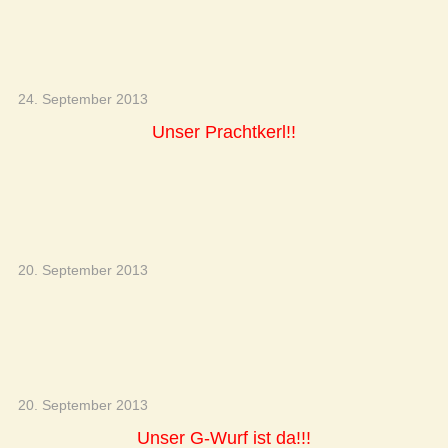
24. September 2013
Unser Prachtkerl!!
20. September 2013
20. September 2013
Unser G-Wurf ist da!!!