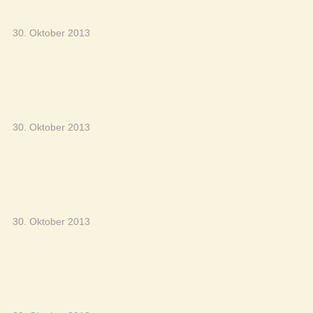
30. Oktober 2013
30. Oktober 2013
30. Oktober 2013