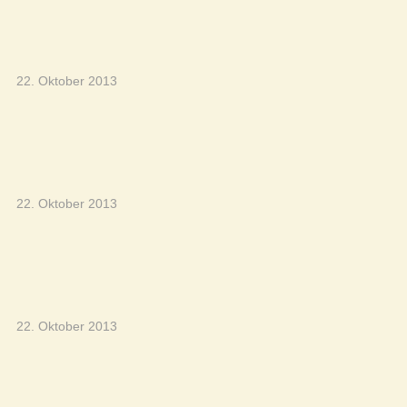
22. Oktober 2013
22. Oktober 2013
22. Oktober 2013