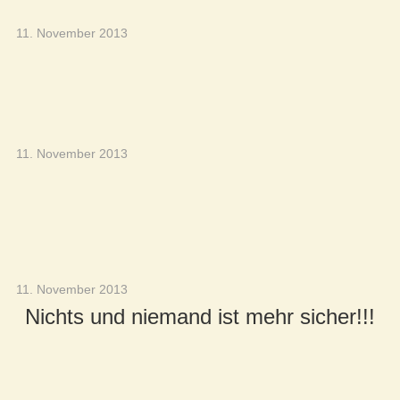
11. November 2013
11. November 2013
11. November 2013
Nichts und niemand ist mehr sicher!!!