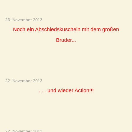
23. November 2013
Noch ein Abschiedskuscheln mit dem großen
Bruder...
22. November 2013
. . . und wieder Action!!!
22. November 2013