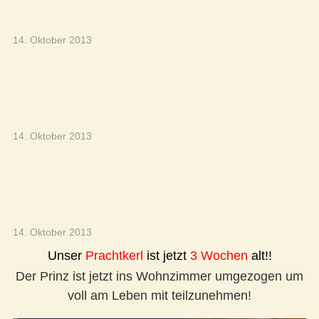
14. Oktober 2013
14. Oktober 2013
14. Oktober 2013
Unser
Prachtkerl
ist jetzt
3 Wochen
alt!!
Der Prinz ist jetzt ins Wohnzimmer umgezogen um
voll am Leben mit teilzunehmen!