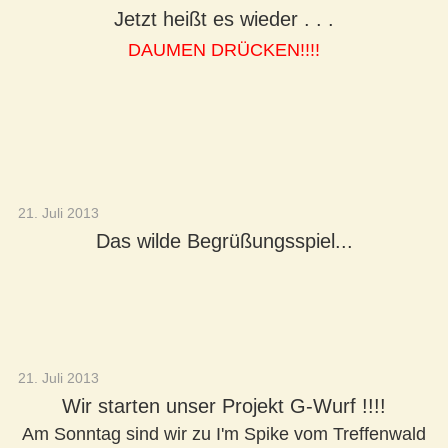
Jetzt heißt es wieder . . .
DAUMEN DRÜCKEN!!!!
21. Juli 2013
Das wilde Begrüßungsspiel...
21. Juli 2013
Wir starten unser Projekt G-Wurf !!!!
Am Sonntag sind wir zu I'm Spike vom Treffenwald