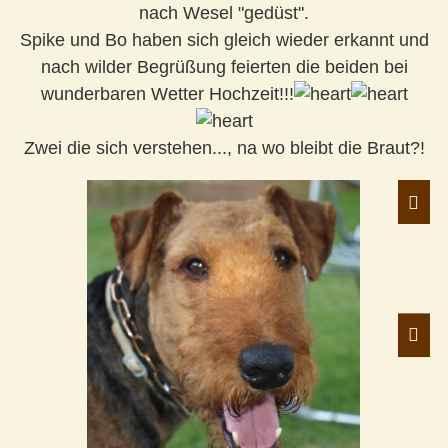
nach Wesel "gedüst".
Spike und Bo haben sich gleich wieder erkannt und
nach wilder Begrüßung feierten die beiden bei
wunderbaren Wetter Hochzeit!!!
Zwei die sich verstehen..., na wo bleibt die Braut?!