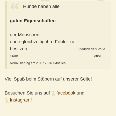
Hunde haben alle
guten Eigenschaften
der Menschen,
ohne gleichzeitig ihre Fehler zu
besitzen.
Friedrich der Große
Große Letzte
Aktualisierung am 23.07.2026 Aktuelles
Viel Spaß beim Stöbern auf unserer Seite!
Besuchen Sie uns auf
facebook
und
Instagram
!