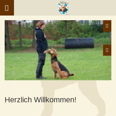
Herzlich Willkommen!